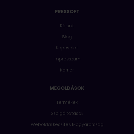
PRESSOFT
Rólunk
Blog
Kapcsolat
Impresszum
Karrier
MEGOLDÁSOK
Termékek
Szolgáltatások
Weboldal készítés Magyarország