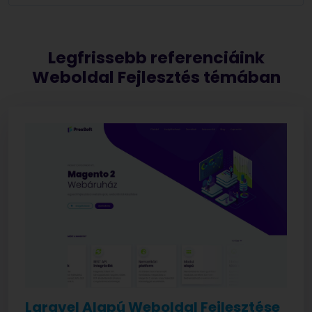
Legfrissebb referenciáink
Weboldal Fejlesztés témában
Laravel Alapú Weboldal Fejlesztése