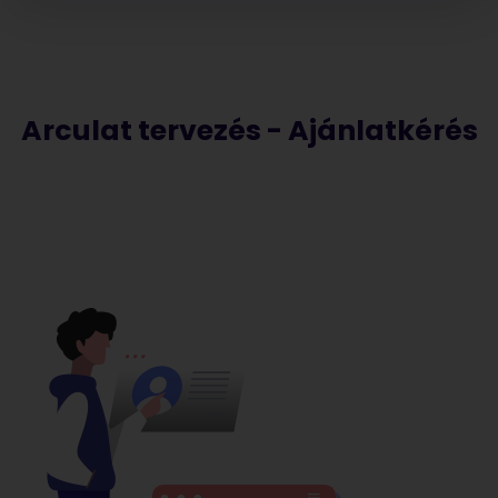
Arculat tervezés - Ajánlatkérés