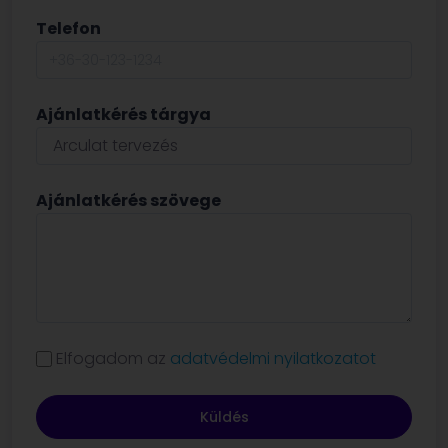
Telefon
Ajánlatkérés tárgya
Ajánlatkérés szövege
Elfogadom az
adatvédelmi nyilatkozatot
Küldés